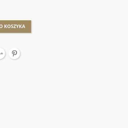
O KOSZYKA