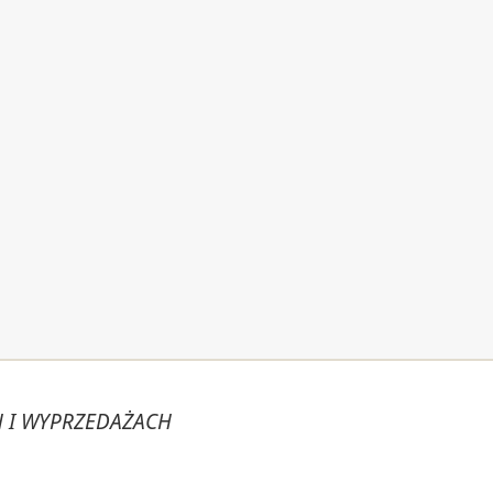
 I WYPRZEDAŻACH