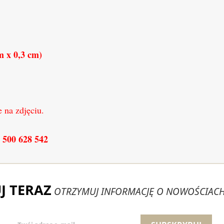
 x 0,
3
cm)
 na zdjęciu.
. 500 628 542
J TERAZ
OTRZYMUJ INFORMACJĘ O NOWOŚCIACH