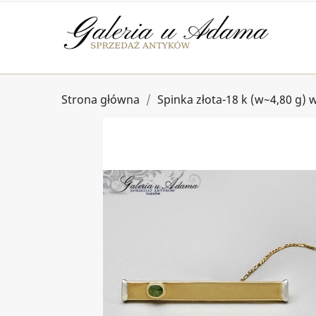
Strona główna
Spinka złota-18 k (w~4,80 g)